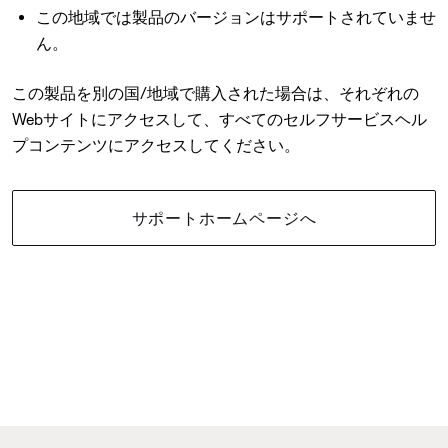
この地域では製品のバージョンはサポートされていませ
ん。
この製品を別の国/地域で購入された場合は、それぞれの
Webサイトにアクセスして、すべてのセルフサービスヘル
プコンテンツにアクセスしてください。
サポートホームページへ