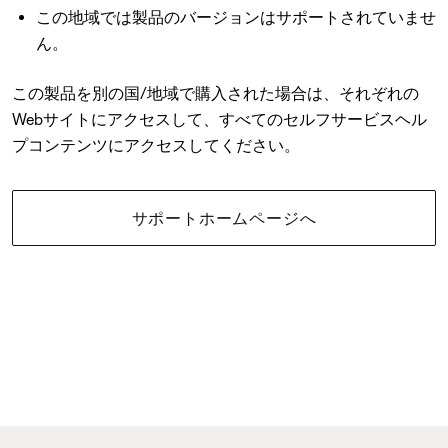
この地域では製品のバージョンはサポートされていませ
ん。
この製品を別の国/地域で購入された場合は、それぞれの
Webサイトにアクセスして、すべてのセルフサービスヘル
プコンテンツにアクセスしてください。
サポートホームページへ