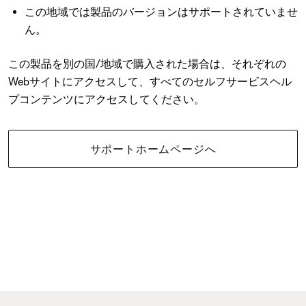
この地域では製品のバージョンはサポートされていませ
ん。
この製品を別の国/地域で購入された場合は、それぞれの
Webサイトにアクセスして、すべてのセルフサービスヘル
プコンテンツにアクセスしてください。
サポートホームページへ