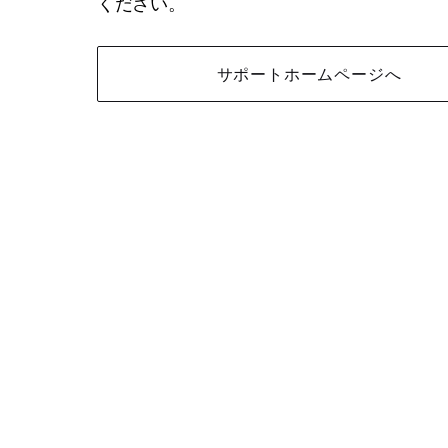
ください。
サポートホームページへ