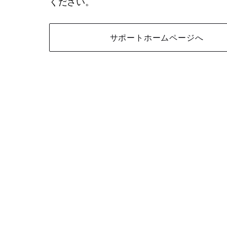
ください。
サポートホームページへ