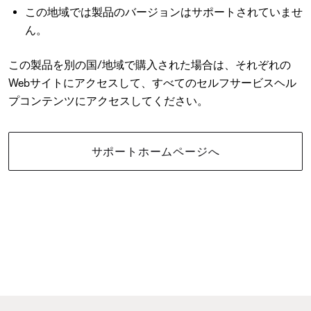
この地域では製品のバージョンはサポートされていませ
ん。
この製品を別の国/地域で購入された場合は、それぞれの
Webサイトにアクセスして、すべてのセルフサービスヘル
プコンテンツにアクセスしてください。
サポートホームページへ