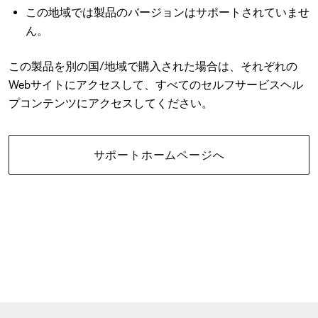
この地域では製品のバージョンはサポートされていませ
ん。
この製品を別の国/地域で購入された場合は、それぞれの
Webサイトにアクセスして、すべてのセルフサービスヘル
プコンテンツにアクセスしてください。
サポートホームページへ