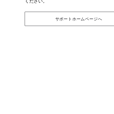
ください。
サポートホームページへ