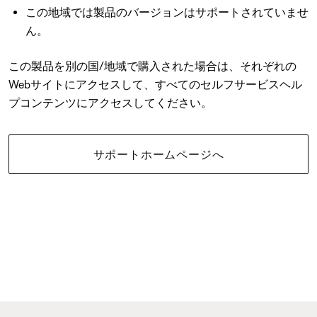
この地域では製品のバージョンはサポートされていませ
ん。
この製品を別の国/地域で購入された場合は、それぞれの
Webサイトにアクセスして、すべてのセルフサービスヘル
プコンテンツにアクセスしてください。
サポートホームページへ