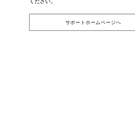
ください。
サポートホームページへ