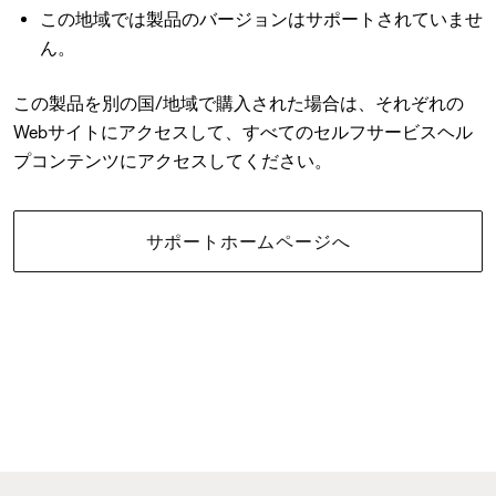
この地域では製品のバージョンはサポートされていませ
ん。
この製品を別の国/地域で購入された場合は、それぞれの
Webサイトにアクセスして、すべてのセルフサービスヘル
プコンテンツにアクセスしてください。
サポートホームページへ