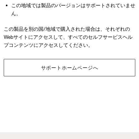
この地域では製品のバージョンはサポートされていませ
ん。
この製品を別の国/地域で購入された場合は、それぞれの
Webサイトにアクセスして、すべてのセルフサービスヘル
プコンテンツにアクセスしてください。
サポートホームページへ