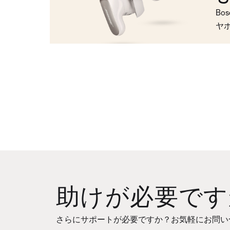
Bo
ヤ
助けが必要です
さらにサポートが必要ですか？お気軽にお問い