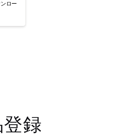
ウンロー
品登録