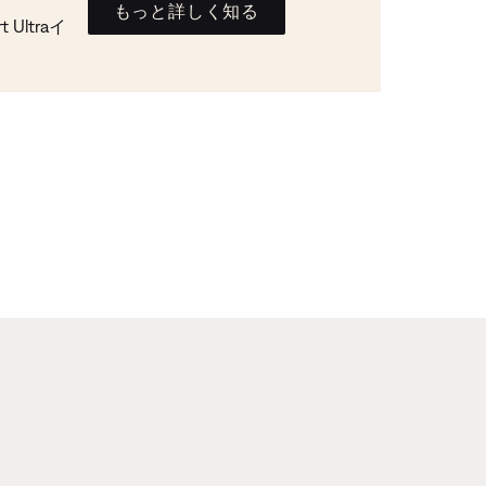
もっと詳しく知る
Ultraイ