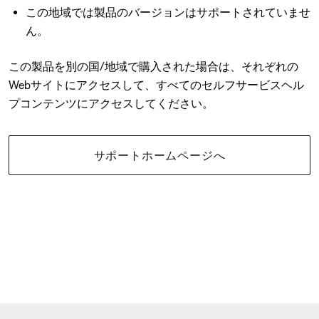
この地域では製品のバージョンはサポートされていませ
ん。
この製品を別の国/地域で購入された場合は、それぞれの
Webサイトにアクセスして、すべてのセルフサービスヘル
プコンテンツにアクセスしてください。
サポートホームページへ