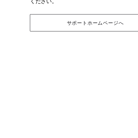
ください。
サポートホームページへ