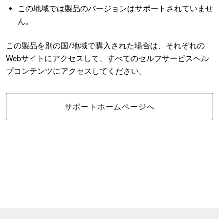
この地域では製品のバージョンはサポートされていませ
ん。
この製品を別の国/地域で購入された場合は、それぞれの
Webサイトにアクセスして、すべてのセルフサービスヘル
プコンテンツにアクセスしてください。
サポートホームページへ