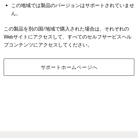
この地域では製品のバージョンはサポートされていませ
ん。
この製品を別の国/地域で購入された場合は、それぞれの
Webサイトにアクセスして、すべてのセルフサービスヘル
プコンテンツにアクセスしてください。
サポートホームページへ