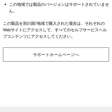
この地域では製品のバージョンはサポートされていませ
ん。
この製品を別の国/地域で購入された場合は、それぞれの
Webサイトにアクセスして、すべてのセルフサービスヘル
プコンテンツにアクセスしてください。
サポートホームページへ