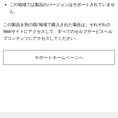
この地域では製品のバージョンはサポートされていませ
ん。
この製品を別の国/地域で購入された場合は、それぞれの
Webサイトにアクセスして、すべてのセルフサービスヘル
プコンテンツにアクセスしてください。
サポートホームページへ