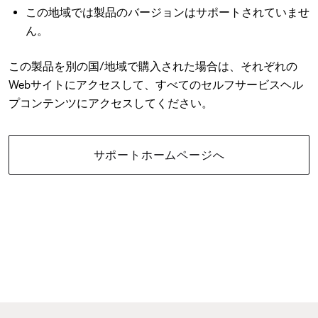
この地域では製品のバージョンはサポートされていませ
ん。
この製品を別の国/地域で購入された場合は、それぞれの
Webサイトにアクセスして、すべてのセルフサービスヘル
プコンテンツにアクセスしてください。
サポートホームページへ