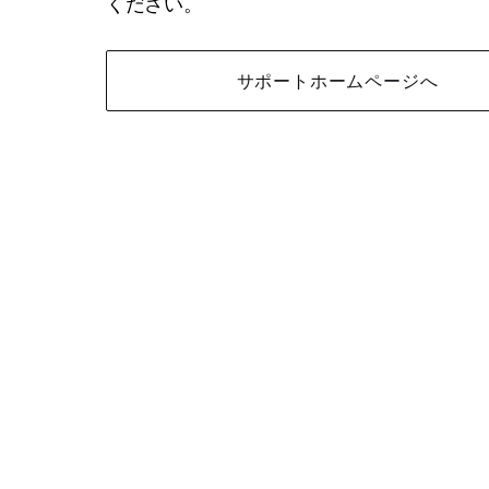
ください。
サポートホームページへ