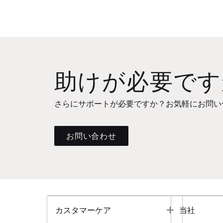
助けが必要です
さらにサポートが必要ですか？お気軽にお問い
お問い合わせ
Toggle
カスタマーケア
当社