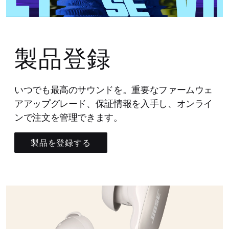
製品登録
いつでも最高のサウンドを。重要なファームウェ
アアップグレード、保証情報を入手し、オンライ
ンで注文を管理できます。
製品を登録する