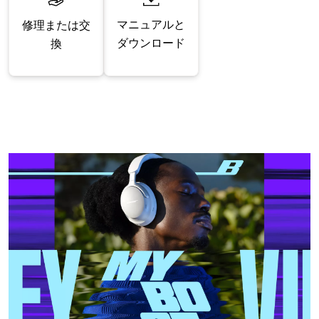
マニュアルと
修理または交
ダウンロード
換