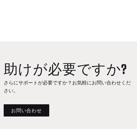
助けが必要ですか?
さらにサポートが必要ですか？お気軽にお問い合わせくだ
さい。
お問い合わせ