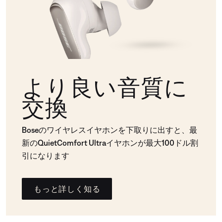
より良い音質に
交換
Boseのワイヤレスイヤホンを下取りに出すと、最
新のQuietComfort Ultraイヤホンが最大100ドル割
引になります
もっと詳しく知る