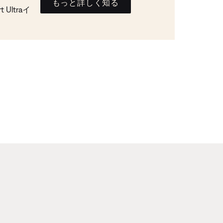
もっと詳しく知る
Ultraイ