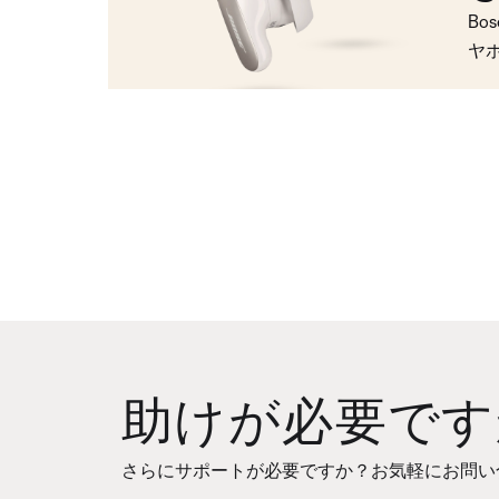
Bo
ヤ
助けが必要です
さらにサポートが必要ですか？お気軽にお問い