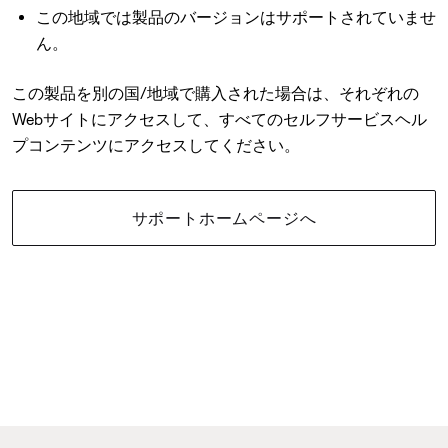
この地域では製品のバージョンはサポートされていませ
ん。
この製品を別の国/地域で購入された場合は、それぞれの
Webサイトにアクセスして、すべてのセルフサービスヘル
プコンテンツにアクセスしてください。
サポートホームページへ