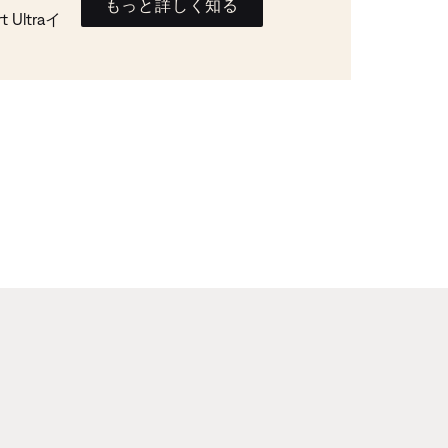
もっと詳しく知る
Ultraイ