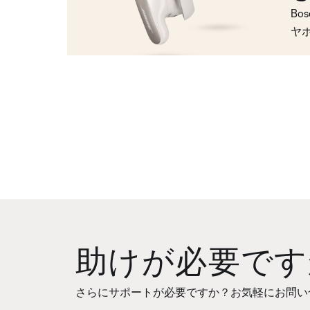
Bo
ヤ
助けが必要です
さらにサポートが必要ですか？お気軽にお問い