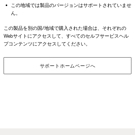
この地域では製品のバージョンはサポートされていませ
ん。
この製品を別の国/地域で購入された場合は、それぞれの
Webサイトにアクセスして、すべてのセルフサービスヘル
プコンテンツにアクセスしてください。
サポートホームページへ