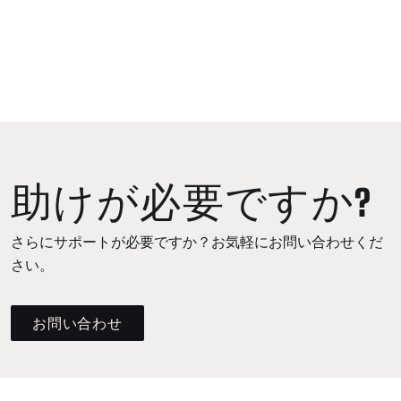
助けが必要ですか?
さらにサポートが必要ですか？お気軽にお問い合わせくだ
さい。
お問い合わせ