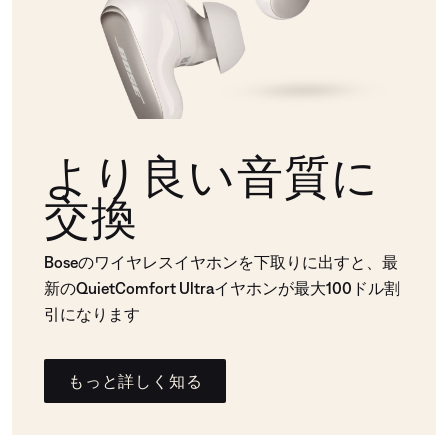
より良い音質に
交換
Boseのワイヤレスイヤホンを下取りに出すと、最
新のQuietComfort Ultraイヤホンが最大100ドル割
引になります
もっと詳しく知る