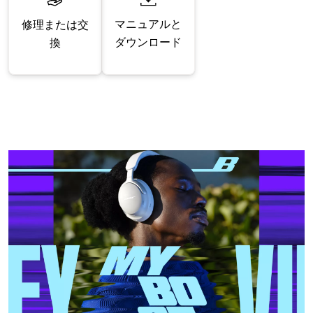
マニュアルと
修理または交
ダウンロード
換