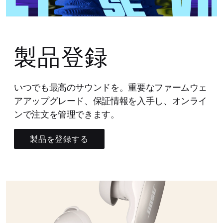
製品登録
いつでも最高のサウンドを。重要なファームウェ
アアップグレード、保証情報を入手し、オンライ
ンで注文を管理できます。
製品を登録する