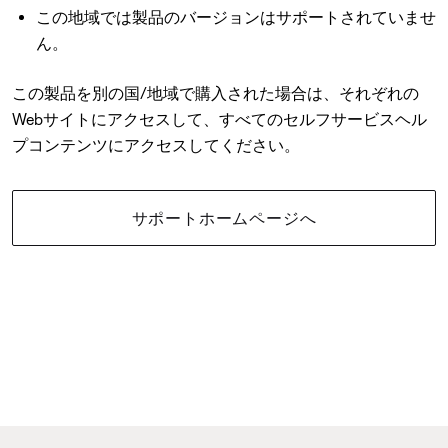
この地域では製品のバージョンはサポートされていませ
ん。
この製品を別の国/地域で購入された場合は、それぞれの
Webサイトにアクセスして、すべてのセルフサービスヘル
プコンテンツにアクセスしてください。
サポートホームページへ