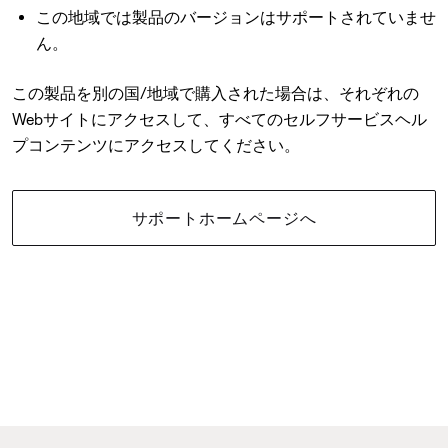
この地域では製品のバージョンはサポートされていませ
ん。
この製品を別の国/地域で購入された場合は、それぞれの
Webサイトにアクセスして、すべてのセルフサービスヘル
プコンテンツにアクセスしてください。
サポートホームページへ