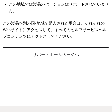
この地域では製品のバージョンはサポートされていませ
ん。
この製品を別の国/地域で購入された場合は、それぞれの
Webサイトにアクセスして、すべてのセルフサービスヘル
プコンテンツにアクセスしてください。
サポートホームページへ