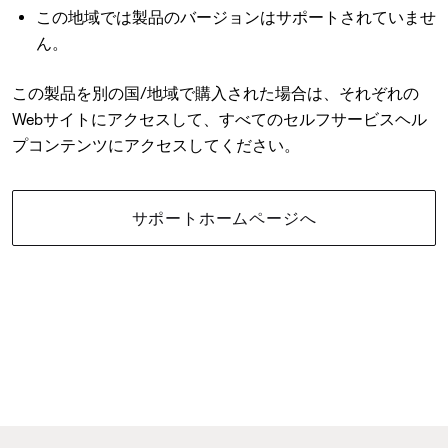
この地域では製品のバージョンはサポートされていませ
ん。
この製品を別の国/地域で購入された場合は、それぞれの
Webサイトにアクセスして、すべてのセルフサービスヘル
プコンテンツにアクセスしてください。
サポートホームページへ