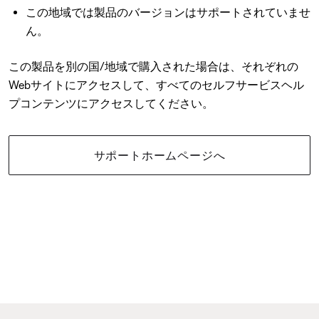
この地域では製品のバージョンはサポートされていませ
ん。
この製品を別の国/地域で購入された場合は、それぞれの
Webサイトにアクセスして、すべてのセルフサービスヘル
プコンテンツにアクセスしてください。
サポートホームページへ