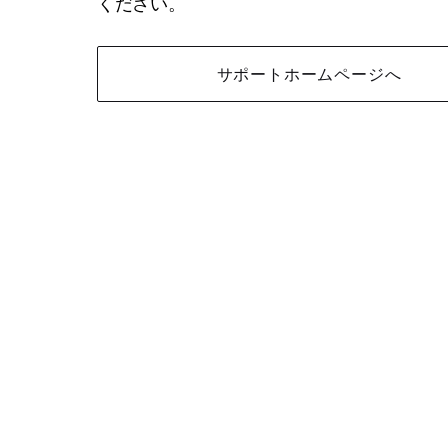
ください。
サポートホームページへ