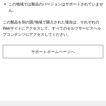
この地域では製品のバージョンはサポートされていませ
ん。
この製品を別の国/地域で購入された場合は、それぞれの
Webサイトにアクセスして、すべてのセルフサービスヘル
プコンテンツにアクセスしてください。
サポートホームページへ