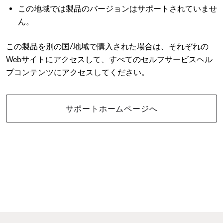
この地域では製品のバージョンはサポートされていませ
ん。
この製品を別の国/地域で購入された場合は、それぞれの
Webサイトにアクセスして、すべてのセルフサービスヘル
プコンテンツにアクセスしてください。
サポートホームページへ