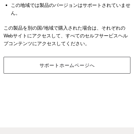
この地域では製品のバージョンはサポートされていませ
ん。
この製品を別の国/地域で購入された場合は、それぞれの
Webサイトにアクセスして、すべてのセルフサービスヘル
プコンテンツにアクセスしてください。
サポートホームページへ