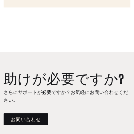
助けが必要ですか?
さらにサポートが必要ですか？お気軽にお問い合わせくだ
さい。
お問い合わせ