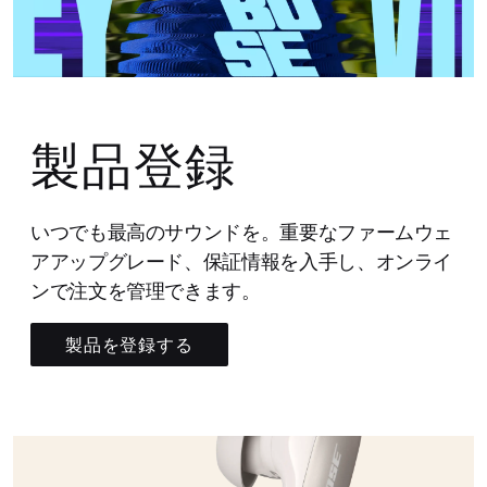
製品登録
いつでも最高のサウンドを。重要なファームウェ
アアップグレード、保証情報を入手し、オンライ
ンで注文を管理できます。
製品を登録する