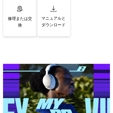
マニュアルと
修理または交
ダウンロード
換