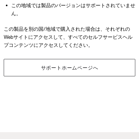
この地域では製品のバージョンはサポートされていませ
ん。
この製品を別の国/地域で購入された場合は、それぞれの
Webサイトにアクセスして、すべてのセルフサービスヘル
プコンテンツにアクセスしてください。
サポートホームページへ