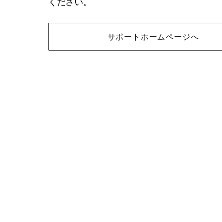
ください。
サポートホームページへ