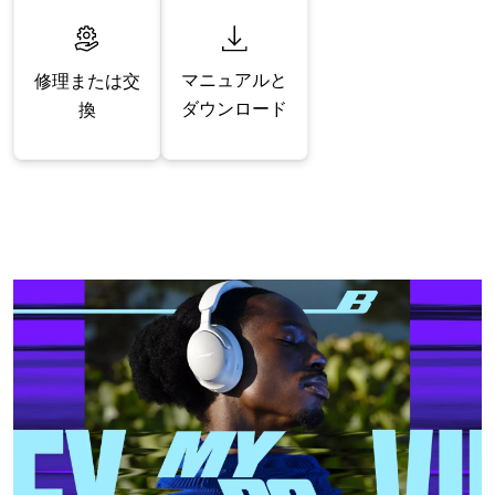
マニュアルと
修理または交
ダウンロード
換