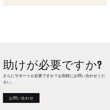
助けが必要ですか?
さらにサポートが必要ですか？お気軽にお問い合わせくだ
さい。
お問い合わせ