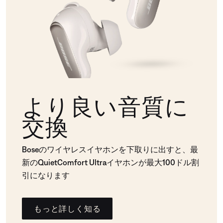
より良い音質に
交換
Boseのワイヤレスイヤホンを下取りに出すと、最
新のQuietComfort Ultraイヤホンが最大100ドル割
引になります
もっと詳しく知る