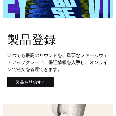
製品登録
いつでも最高のサウンドを。重要なファームウェ
アアップグレード、保証情報を入手し、オンライ
ンで注文を管理できます。
製品を登録する