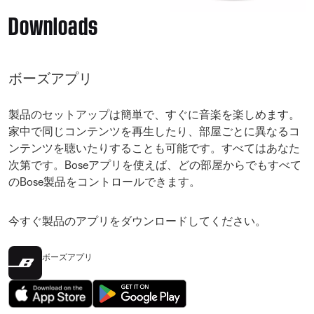
Downloads
ボーズアプリ
製品のセットアップは簡単で、すぐに音楽を楽しめます。
家中で同じコンテンツを再生したり、部屋ごとに異なるコ
ンテンツを聴いたりすることも可能です。すべてはあなた
次第です。Boseアプリを使えば、どの部屋からでもすべて
のBose製品をコントロールできます。
今すぐ製品のアプリをダウンロードしてください。
ボーズアプリ