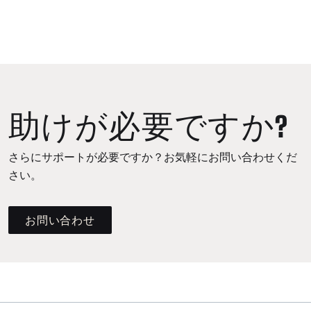
助けが必要ですか?
さらにサポートが必要ですか？お気軽にお問い合わせくだ
さい。
お問い合わせ