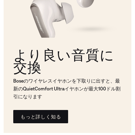
より良い音質に
交換
Boseのワイヤレスイヤホンを下取りに出すと、最
新のQuietComfort Ultraイヤホンが最大100ドル割
引になります
もっと詳しく知る