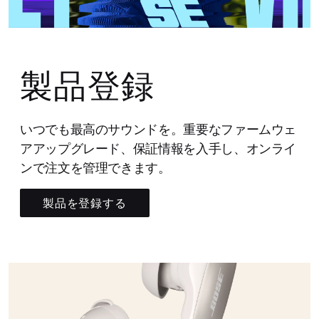
製品登録
いつでも最高のサウンドを。重要なファームウェ
アアップグレード、保証情報を入手し、オンライ
ンで注文を管理できます。
製品を登録する