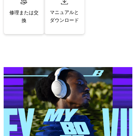
マニュアルと
修理または交
ダウンロード
換