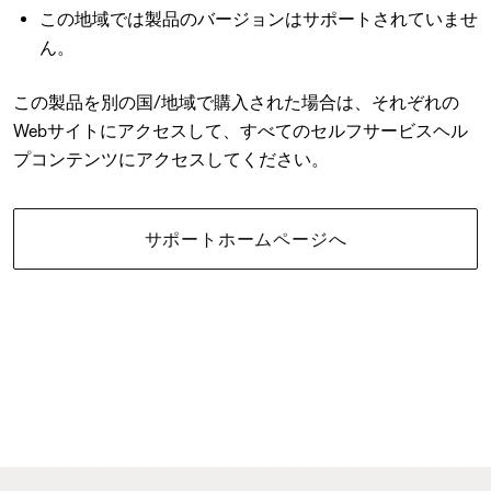
この地域では製品のバージョンはサポートされていませ
ん。
この製品を別の国/地域で購入された場合は、それぞれの
Webサイトにアクセスして、すべてのセルフサービスヘル
プコンテンツにアクセスしてください。
サポートホームページへ