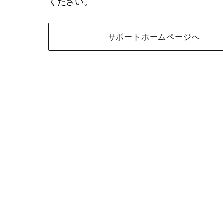
ください。
サポートホームページへ