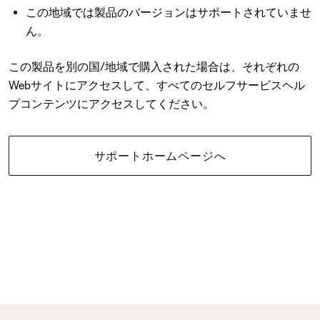
この地域では製品のバージョンはサポートされていませ
ん。
この製品を別の国/地域で購入された場合は、それぞれの
Webサイトにアクセスして、すべてのセルフサービスヘル
プコンテンツにアクセスしてください。
サポートホームページへ