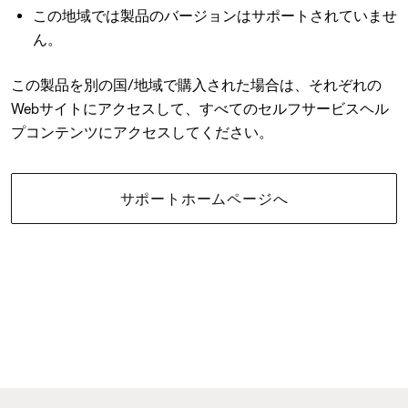
この地域では製品のバージョンはサポートされていませ
ん。
この製品を別の国/地域で購入された場合は、それぞれの
Webサイトにアクセスして、すべてのセルフサービスヘル
プコンテンツにアクセスしてください。
サポートホームページへ