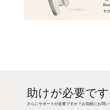
Bo
ヤ
助けが必要です
さらにサポートが必要ですか？お気軽にお問い