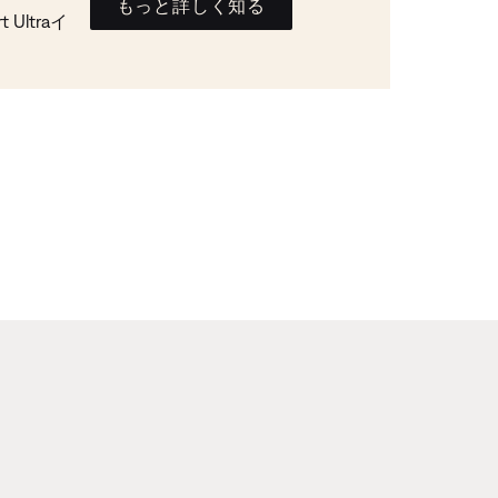
もっと詳しく知る
Ultraイ