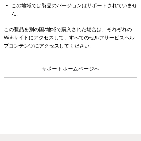
この地域では製品のバージョンはサポートされていませ
ん。
この製品を別の国/地域で購入された場合は、それぞれの
Webサイトにアクセスして、すべてのセルフサービスヘル
プコンテンツにアクセスしてください。
サポートホームページへ