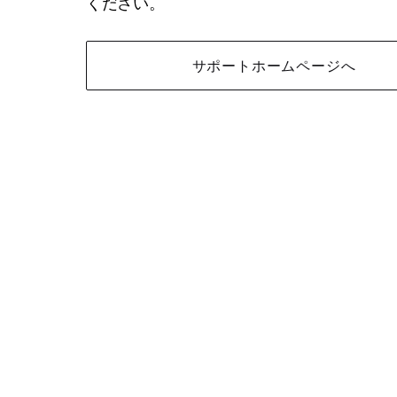
ください。
サポートホームページへ