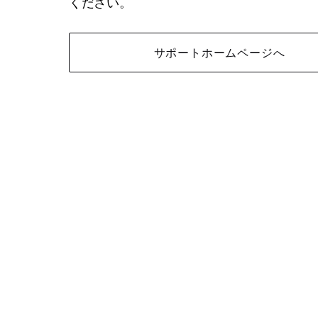
ください。
サポートホームページへ