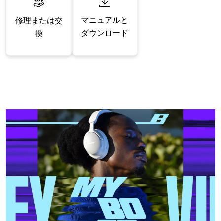
マニュアルと
修理または交
ダウンロード
換