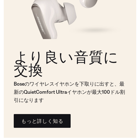
より良い音質に
交換
Boseのワイヤレスイヤホンを下取りに出すと、最
新のQuietComfort Ultraイヤホンが最大100ドル割
引になります
もっと詳しく知る