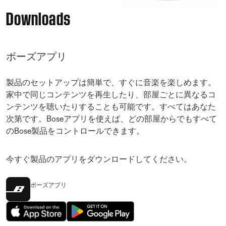
Downloads
ボーズアプリ
製品のセットアップは簡単で、すぐに音楽を楽しめます。
家中で同じコンテンツを再生したり、部屋ごとに異なるコ
ンテンツを聴いたりすることも可能です。すべてはあなた
次第です。Boseアプリを使えば、どの部屋からでもすべて
のBose製品をコントロールできます。
今すぐ製品のアプリをダウンロードしてください。
ボーズアプリ