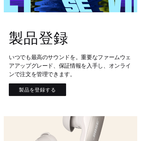
製品登録
いつでも最高のサウンドを。重要なファームウェ
アアップグレード、保証情報を入手し、オンライ
ンで注文を管理できます。
製品を登録する