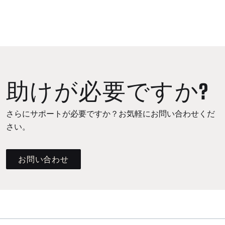
助けが必要ですか?
さらにサポートが必要ですか？お気軽にお問い合わせくだ
さい。
お問い合わせ